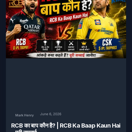
June 6, 2026
Mark Henry
RCB का बाप कौन है? | RCB Ka Baap Kaun Hai